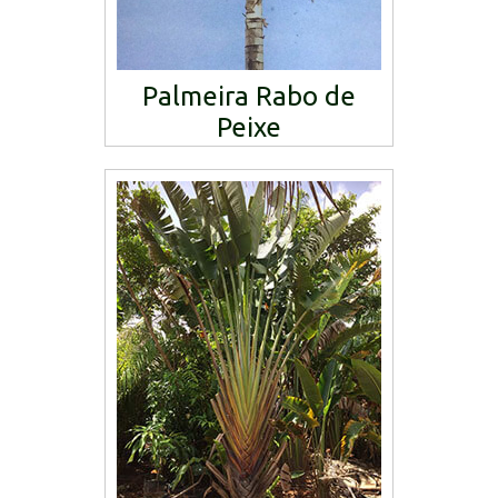
Palmeira Rabo de
Peixe