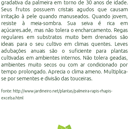
gradativa da palmeira em torno de 30 anos de idade.
Seus frutos possuem cristais agudos que causam
irritação à pele quando manuseados. Quando jovem,
resiste à meia-sombra. Sua seiva é rica em
açúcares.ade, mas não tolera o encharcamento. Regas
regulares em substratos muito bem drenados são
ideais para o seu cultivo em climas quentes. Leves
adubações anuais são o suficiente para plantas
cultivadas em ambientes internos. Não tolera geadas,
ambientes muito secos ou com ar condicionado por
tempo prolongado. Aprecia o clima ameno. Multiplica-
se por sementes e divisão das touceiras.
fonte: http://www.jardineiro.net/plantas/palmeira-rapis-rhapis-
excelsa.html