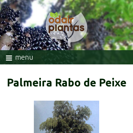
menu
Palmeira Rabo de Peixe