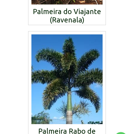
Palmeira do Viajante
(Ravenala)
Palmeira Rabo de