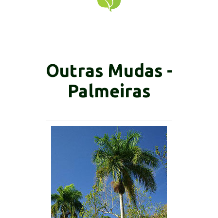
Outras Mudas -
Palmeiras