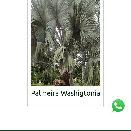
Palmeira Washigtonia