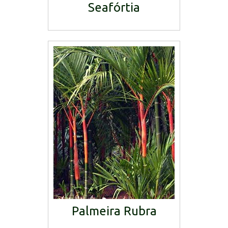
Seafórtia
Palmeira Rubra