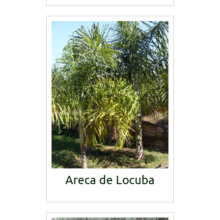
Areca de Locuba