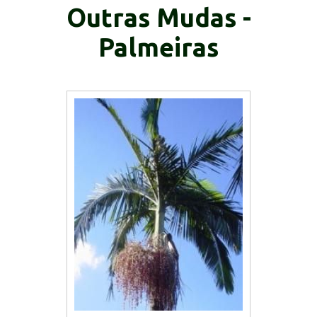
Outras Mudas -
Palmeiras