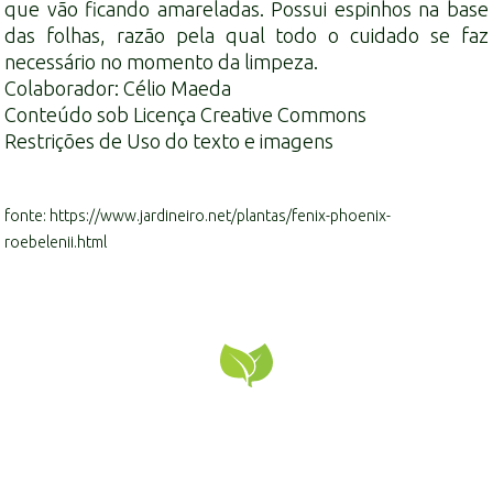
que vão ficando amareladas. Possui espinhos na base
das folhas, razão pela qual todo o cuidado se faz
necessário no momento da limpeza.
Colaborador: Célio Maeda
Conteúdo sob Licença Creative Commons
Restrições de Uso do texto e imagens
fonte: https://www.jardineiro.net/plantas/fenix-phoenix-
roebelenii.html