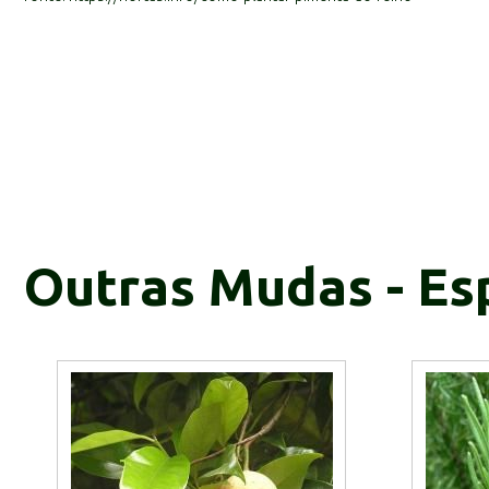
Outras Mudas - Es