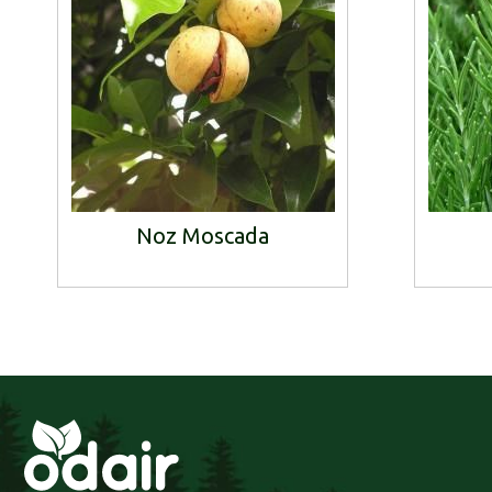
Noz Moscada