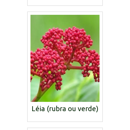
Léia (rubra ou verde)