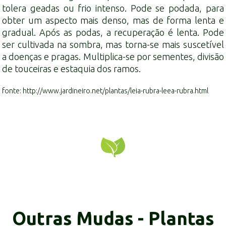
tolera geadas ou frio intenso. Pode se podada, para
obter um aspecto mais denso, mas de forma lenta e
gradual. Após as podas, a recuperação é lenta. Pode
ser cultivada na sombra, mas torna-se mais suscetível
a doenças e pragas. Multiplica-se por sementes, divisão
de touceiras e
estaquia
dos ramos.
fonte: http://www.jardineiro.net/plantas/leia-rubra-leea-rubra.html
Outras Mudas - Plantas