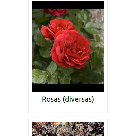
Rosas (diversas)