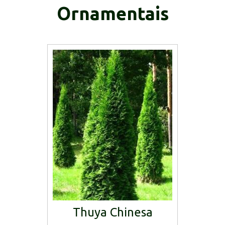
Ornamentais
Thuya Chinesa