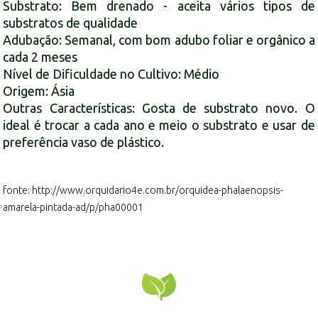
Substrato: Bem drenado - aceita vários tipos de
substratos de qualidade
Adubação: Semanal, com bom adubo foliar e orgânico a
cada 2 meses
Nível de Dificuldade no Cultivo: Médio
Origem: Ásia
Outras Características: Gosta de substrato novo. O
ideal é trocar a cada ano e meio o substrato e usar de
preferência vaso de plástico.
fonte: http://www.orquidario4e.com.br/orquidea-phalaenopsis-
amarela-pintada-ad/p/pha00001