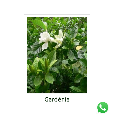
Gardênia