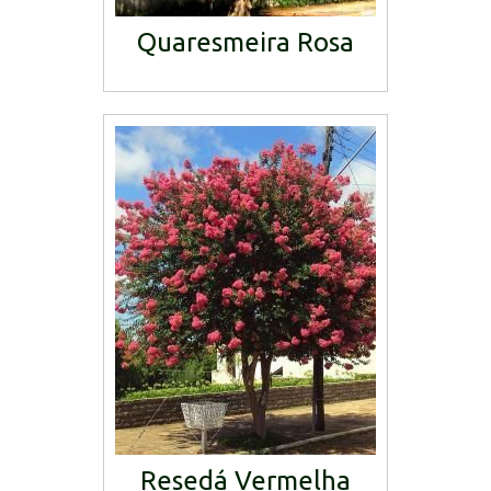
Quaresmeira Rosa
Resedá Vermelha