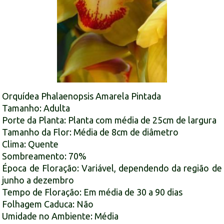
Orquídea Phalaenopsis Amarela Pintada
Tamanho: Adulta
Porte da Planta: Planta com média de 25cm de largura
Tamanho da Flor: Média de 8cm de diâmetro
Clima: Quente
Sombreamento: 70%
Época de Floração: Variável, dependendo da região de
junho a dezembro
Tempo de Floração: Em média de 30 a 90 dias
Folhagem Caduca: Não
Umidade no Ambiente: Média