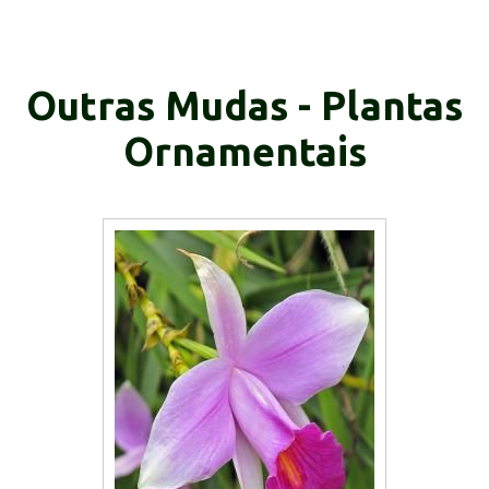
Outras Mudas - Plantas
Ornamentais