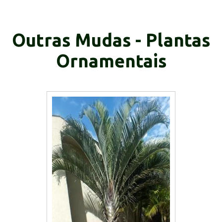
Outras Mudas - Plantas
Ornamentais