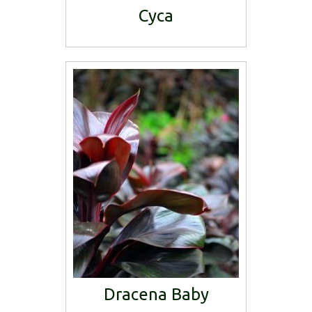
Cyca
Dracena Baby