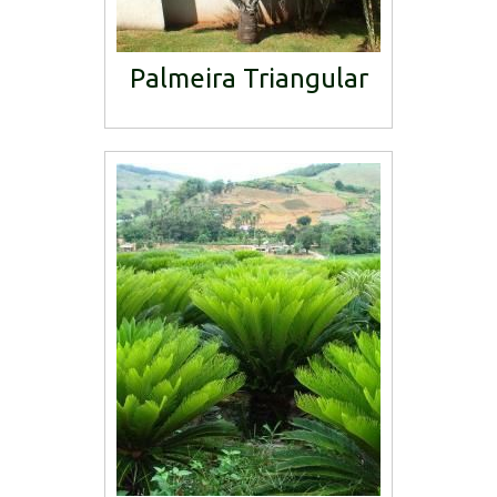
Palmeira Triangular