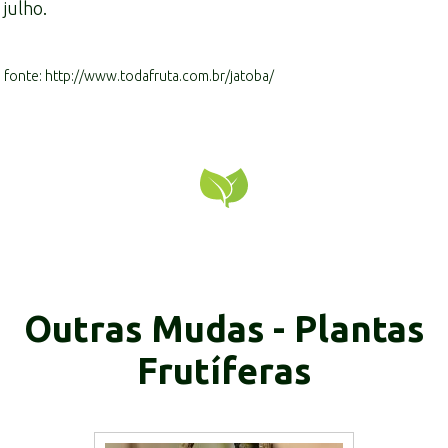
julho.
fonte: http://www.todafruta.com.br/jatoba/
Outras Mudas - Plantas
Frutíferas