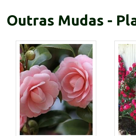
Outras Mudas - Pl