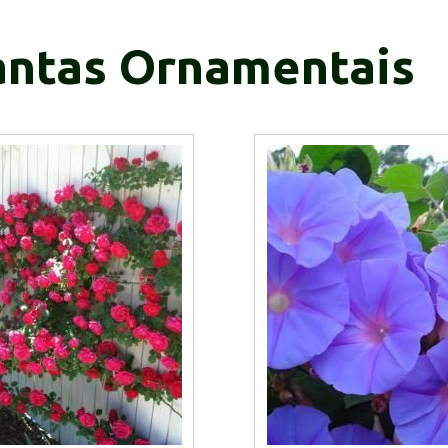
antas Ornamentais