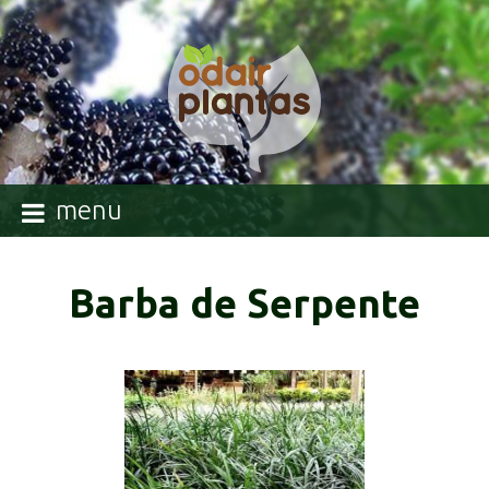
menu
Barba de Serpente