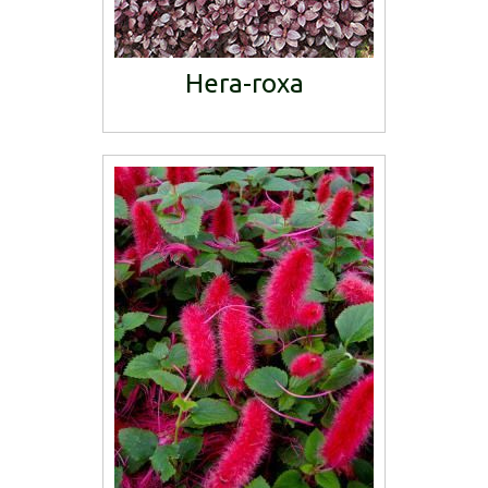
Hera-roxa