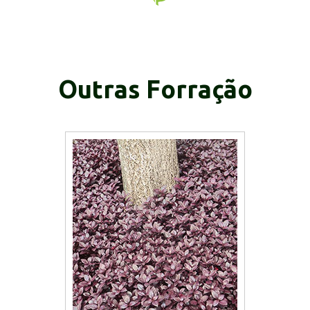
Outras Forração