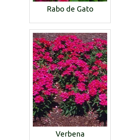
Rabo de Gato
Verbena