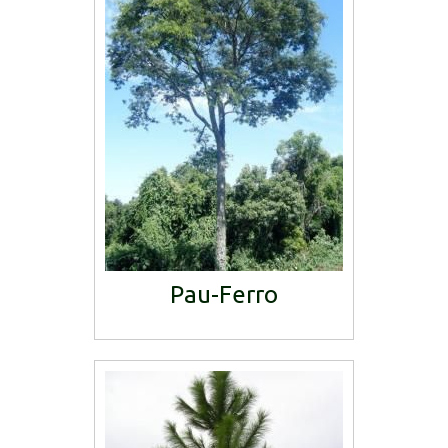
Pau-Ferro