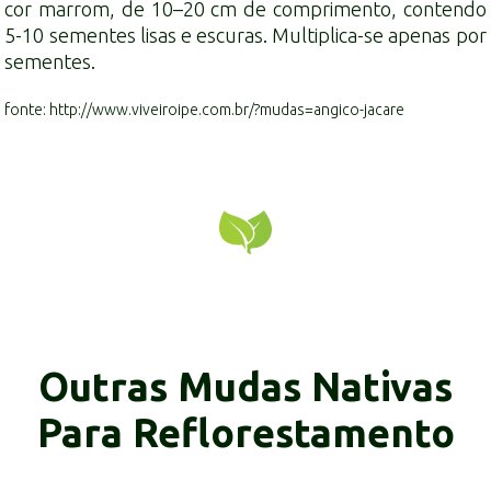
cor marrom, de 10–20 cm de comprimento, contendo
5-10 sementes lisas e escuras. Multiplica-se apenas por
sementes.
fonte: http://www.viveiroipe.com.br/?mudas=angico-jacare
Outras Mudas Nativas
Para Reflorestamento