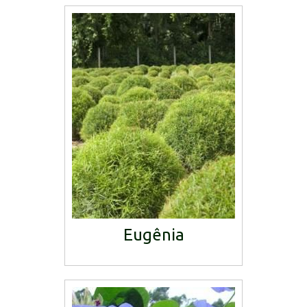
Eugênia