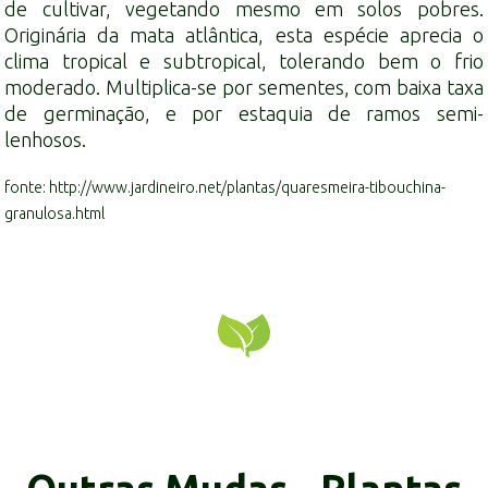
de cultivar, vegetando mesmo em solos pobres.
Originária da mata atlântica, esta espécie aprecia o
clima tropical e subtropical, tolerando bem o frio
moderado. Multiplica-se por sementes, com baixa taxa
de germinação, e por estaquia de ramos semi-
lenhosos.
fonte: http://www.jardineiro.net/plantas/quaresmeira-tibouchina-
granulosa.html