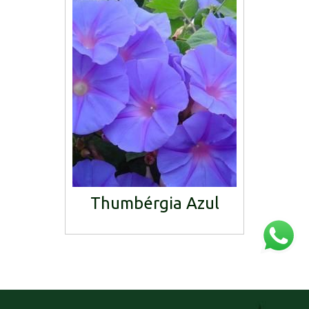
Thumbérgia Azul