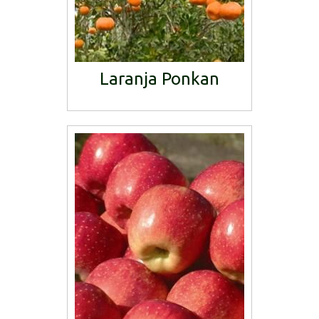
Laranja Ponkan