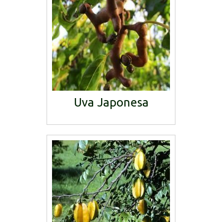
Uva Japonesa