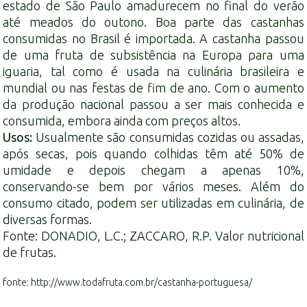
estado de São Paulo amadurecem no final do verão
até meados do outono. Boa parte das castanhas
consumidas no Brasil é importada. A castanha passou
de uma fruta de subsistência na Europa para uma
iguaria, tal como é usada na culinária brasileira e
mundial ou nas festas de fim de ano. Com o aumento
da produção nacional passou a ser mais conhecida e
consumida, embora ainda com preços altos.
Usos:
Usualmente são consumidas cozidas ou assadas,
após secas, pois quando colhidas têm até 50% de
umidade e depois chegam a apenas 10%,
conservando-se bem por vários meses. Além do
consumo citado, podem ser utilizadas em culinária, de
diversas formas.
Fonte: DONADIO, L.C.; ZACCARO, R.P. Valor nutricional
de frutas.
fonte: http://www.todafruta.com.br/castanha-portuguesa/