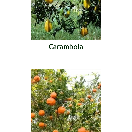
Carambola