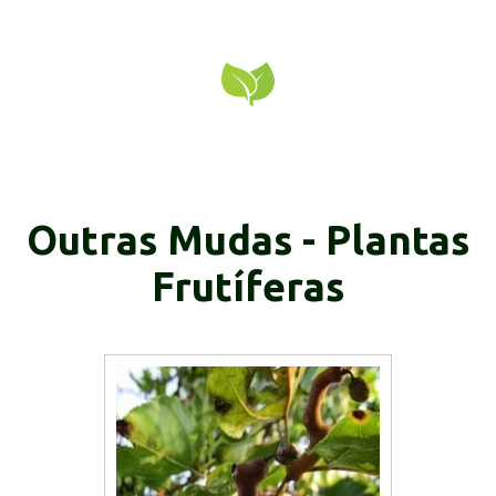
Outras Mudas - Plantas
Frutíferas