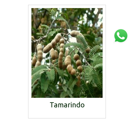
Tamarindo