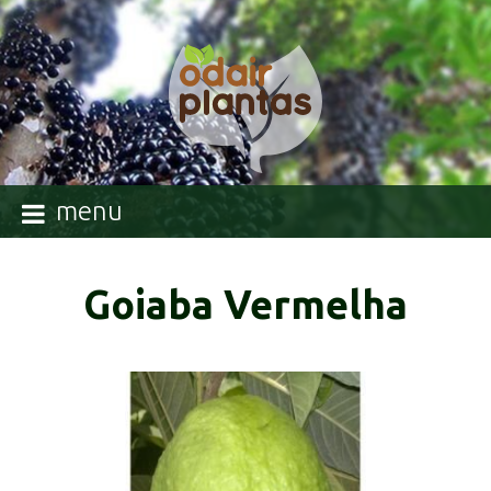
menu
Goiaba Vermelha