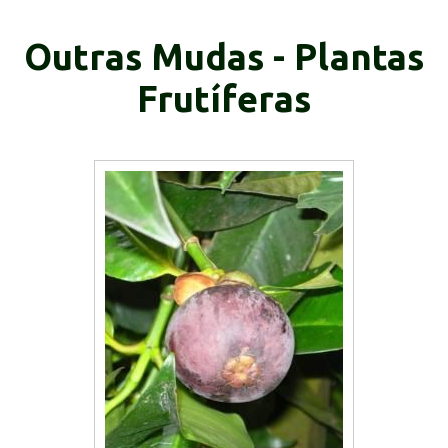
Outras Mudas - Plantas
Frutíferas