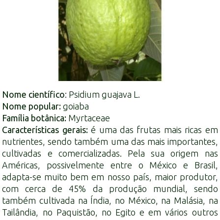
Nome científico
:
Psidium guajava
L.
Nome popular:
goiaba
Família botânica:
Myrtaceae
Características gerais:
é uma das frutas mais ricas em
nutrientes, sendo também uma das mais importantes,
cultivadas e comercializadas. Pela sua origem nas
Américas, possivelmente entre o México e Brasil,
adapta-se muito bem em nosso país, maior produtor,
com cerca de 45% da produção mundial, sendo
também cultivada na Índia, no México, na Malásia, na
Tailândia, no Paquistão, no Egito e em vários outros